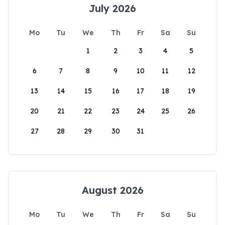
July 2026
Mo
Tu
We
Th
Fr
Sa
Su
1
2
3
4
5
6
7
8
9
10
11
12
13
14
15
16
17
18
19
20
21
22
23
24
25
26
27
28
29
30
31
August 2026
Mo
Tu
We
Th
Fr
Sa
Su